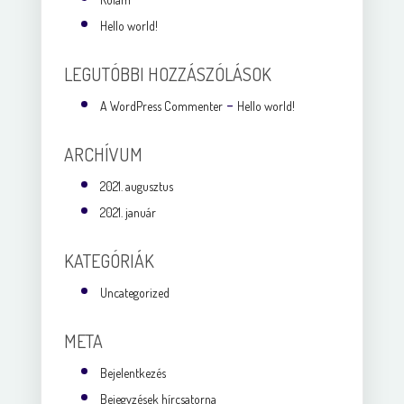
Hello world!
LEGUTÓBBI HOZZÁSZÓLÁSOK
-
A WordPress Commenter
Hello world!
ARCHÍVUM
2021. augusztus
2021. január
KATEGÓRIÁK
Uncategorized
META
Bejelentkezés
Bejegyzések hírcsatorna