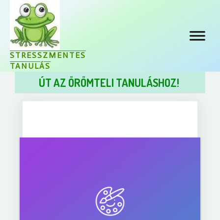
STRESSZMENTES
TANULÁS
ÚT AZ ÖRÖMTELI TANULÁSHOZ!