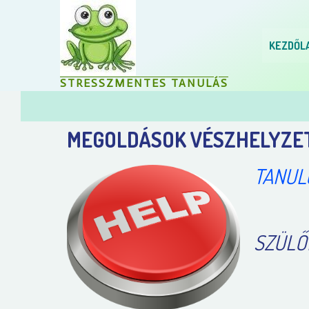
KEZDŐL
STRESSZMENTES TANULÁS
MEGOLDÁSOK VÉSZHELYZE
TANUL
SZÜLŐ