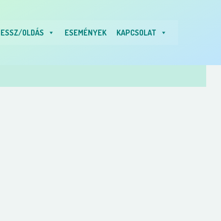
ESSZ/OLDÁS
ESEMÉNYEK
KAPCSOLAT