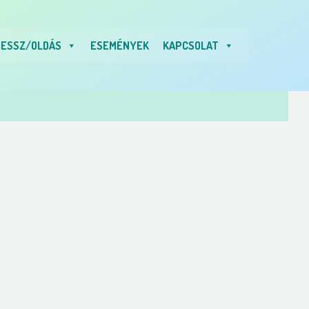
ESSZ/OLDÁS
ESEMÉNYEK
KAPCSOLAT