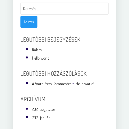
Keresés:
LEGUTÓBBI BEJEGYZÉSEK
Rólam
Hello world!
LEGUTÓBBI HOZZÁSZÓLÁSOK
-
A WordPress Commenter
Hello world!
ARCHÍVUM
2021. augusztus
2021. január