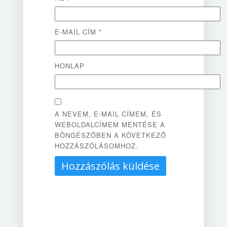
E-MAIL CÍM
*
HONLAP
A NEVEM, E-MAIL CÍMEM, ÉS
WEBOLDALCÍMEM MENTÉSE A
BÖNGÉSZŐBEN A KÖVETKEZŐ
HOZZÁSZÓLÁSOMHOZ.