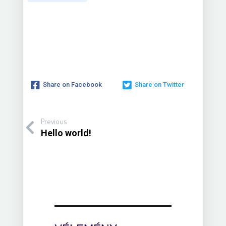
Share on Facebook
Share on Twitter
Previous
Hello world!