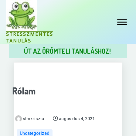
STRESSZMENTES
TANULÁS
ÚT AZ ÖRÖMTELI TANULÁSHOZ!
Rólam
stmkriszta
augusztus 4, 2021
Uncategorized